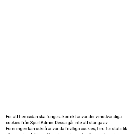
För att hemsidan ska fungera korrekt använder vi nödvändiga
cookies från SportAdmin. Dessa går inte att stänga av.
Föreningen kan också använda frivilliga cookies, t.ex. för statistik