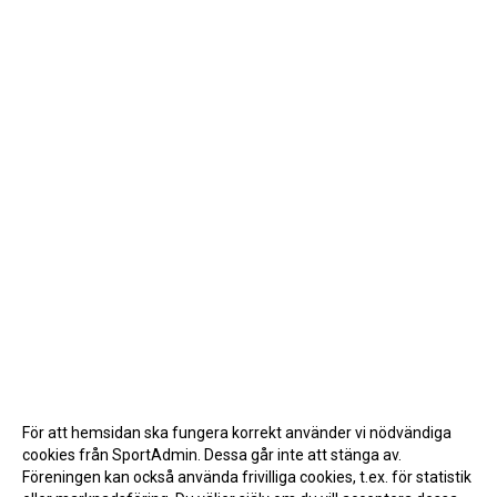
För att hemsidan ska fungera korrekt använder vi nödvändiga
cookies från SportAdmin. Dessa går inte att stänga av.
Föreningen kan också använda frivilliga cookies, t.ex. för statistik