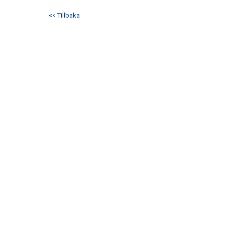
<< Tillbaka