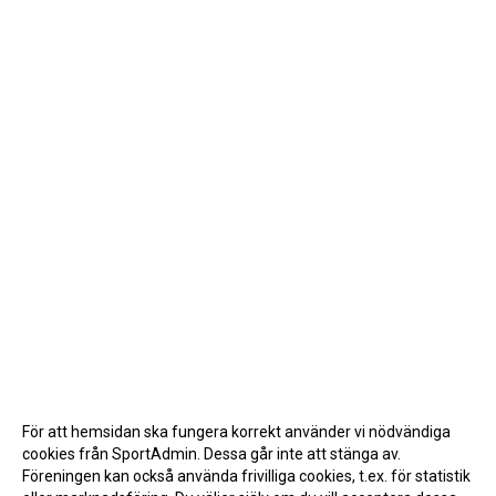
För att hemsidan ska fungera korrekt använder vi nödvändiga
cookies från SportAdmin. Dessa går inte att stänga av.
Föreningen kan också använda frivilliga cookies, t.ex. för statistik