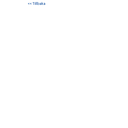
<< Tillbaka