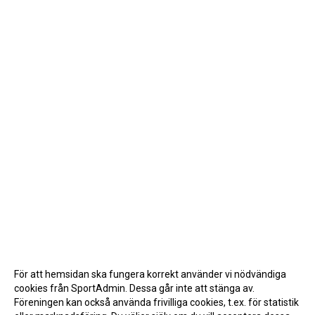
För att hemsidan ska fungera korrekt använder vi nödvändiga
cookies från SportAdmin. Dessa går inte att stänga av.
Föreningen kan också använda frivilliga cookies, t.ex. för statistik