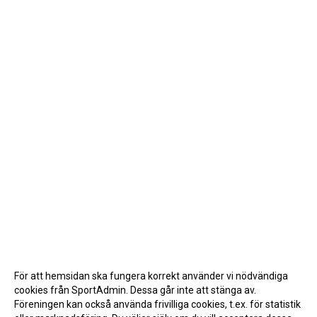
För att hemsidan ska fungera korrekt använder vi nödvändiga
cookies från SportAdmin. Dessa går inte att stänga av.
Föreningen kan också använda frivilliga cookies, t.ex. för statistik