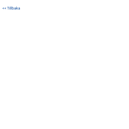
<< Tillbaka