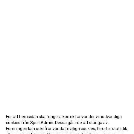
För att hemsidan ska fungera korrekt använder vi nödvändiga
cookies från SportAdmin. Dessa går inte att stänga av.
Föreningen kan också använda frivilliga cookies, t.ex. för statistik