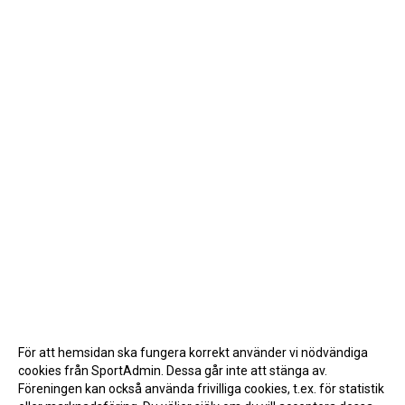
För att hemsidan ska fungera korrekt använder vi nödvändiga
cookies från SportAdmin. Dessa går inte att stänga av.
Föreningen kan också använda frivilliga cookies, t.ex. för statistik