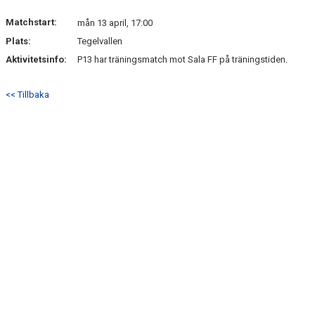
Matchstart:
mån 13 april, 17:00
Plats:
Tegelvallen
Aktivitetsinfo:
P13 har träningsmatch mot Sala FF på träningstiden.
<< Tillbaka