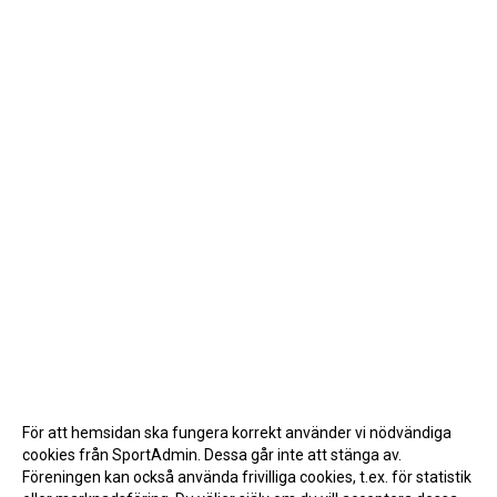
För att hemsidan ska fungera korrekt använder vi nödvändiga
cookies från SportAdmin. Dessa går inte att stänga av.
Föreningen kan också använda frivilliga cookies, t.ex. för statistik