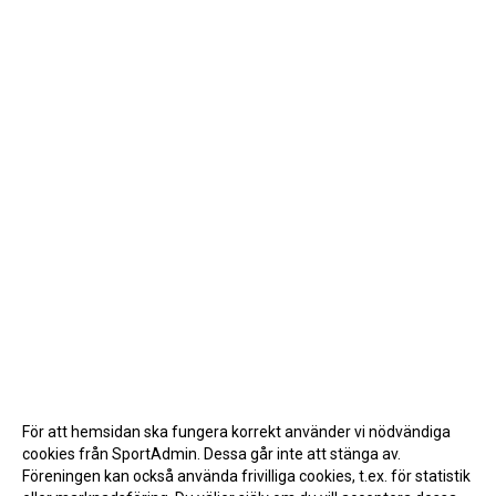
För att hemsidan ska fungera korrekt använder vi nödvändiga
cookies från SportAdmin. Dessa går inte att stänga av.
Föreningen kan också använda frivilliga cookies, t.ex. för statistik