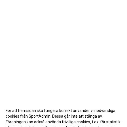
För att hemsidan ska fungera korrekt använder vi nödvändiga
cookies från SportAdmin. Dessa går inte att stänga av.
Föreningen kan också använda frivilliga cookies, t.ex. för statistik