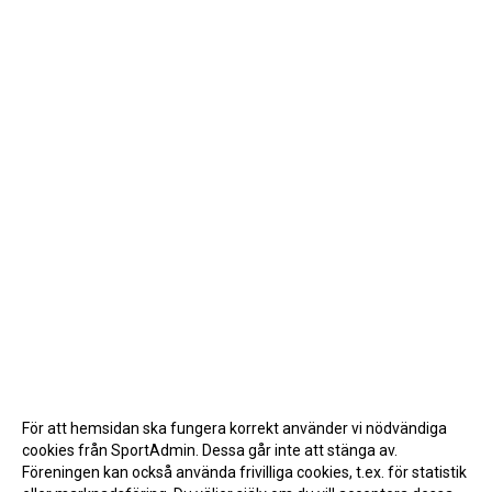
För att hemsidan ska fungera korrekt använder vi nödvändiga
cookies från SportAdmin. Dessa går inte att stänga av.
Föreningen kan också använda frivilliga cookies, t.ex. för statistik