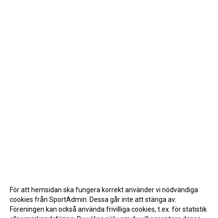
För att hemsidan ska fungera korrekt använder vi nödvändiga
cookies från SportAdmin. Dessa går inte att stänga av.
Föreningen kan också använda frivilliga cookies, t.ex. för statistik