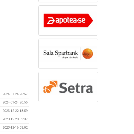
2024-01-24 20:57
2024-01-24 20:55
2023-12-22 18:59
2023-12-20 09:37
2023-12-16 08:02