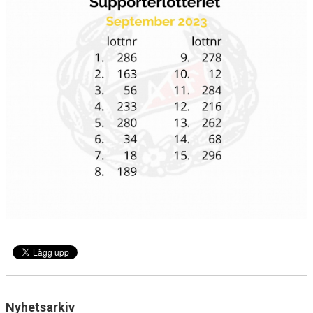
Nyhetsarkiv