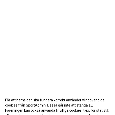
För att hemsidan ska fungera korrekt använder vi nödvändiga
cookies från SportAdmin. Dessa går inte att stänga av.
Föreningen kan också använda frivilliga cookies, t.ex. för statistik