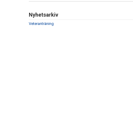
Nyhetsarkiv
Veteranträning