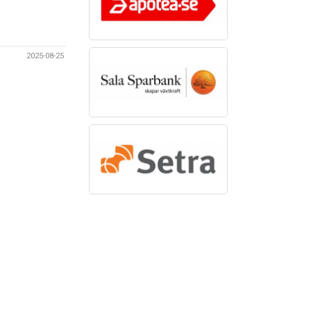
2025-08-25