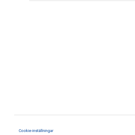
Cookie-inställningar