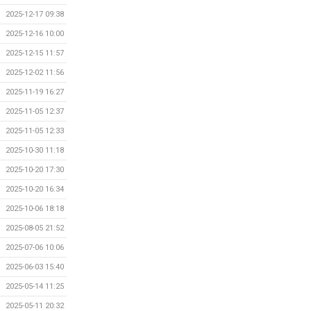
2025-12-17 09:38
2025-12-16 10:00
2025-12-15 11:57
2025-12-02 11:56
2025-11-19 16:27
2025-11-05 12:37
2025-11-05 12:33
2025-10-30 11:18
2025-10-20 17:30
2025-10-20 16:34
2025-10-06 18:18
2025-08-05 21:52
2025-07-06 10:06
2025-06-03 15:40
2025-05-14 11:25
2025-05-11 20:32