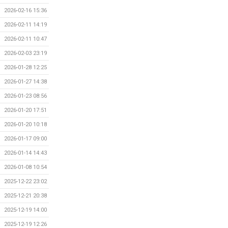
2026-02-16 15:36
2026-02-11 14:19
2026-02-11 10:47
2026-02-03 23:19
2026-01-28 12:25
2026-01-27 14:38
2026-01-23 08:56
2026-01-20 17:51
2026-01-20 10:18
2026-01-17 09:00
2026-01-14 14:43
2026-01-08 10:54
2025-12-22 23:02
2025-12-21 20:38
2025-12-19 14:00
2025-12-19 12:26