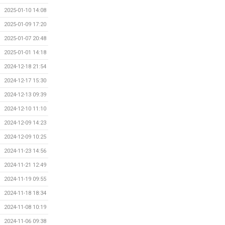
2025-01-10 14:08
2025-01-09 17:20
2025-01-07 20:48
2025-01-01 14:18
2024-12-18 21:54
2024-12-17 15:30
2024-12-13 09:39
2024-12-10 11:10
2024-12-09 14:23
2024-12-09 10:25
2024-11-23 14:56
2024-11-21 12:49
2024-11-19 09:55
2024-11-18 18:34
2024-11-08 10:19
2024-11-06 09:38