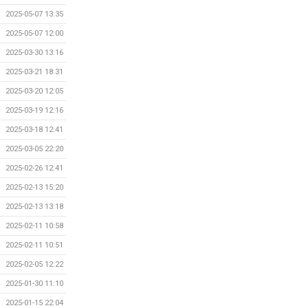
2025-05-07 13:35
2025-05-07 12:00
2025-03-30 13:16
2025-03-21 18:31
2025-03-20 12:05
2025-03-19 12:16
2025-03-18 12:41
2025-03-05 22:20
2025-02-26 12:41
2025-02-13 15:20
2025-02-13 13:18
2025-02-11 10:58
2025-02-11 10:51
2025-02-05 12:22
2025-01-30 11:10
2025-01-15 22:04