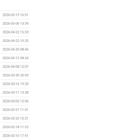
2026-05-19 16:01
2026-05-06 13:39
2026-04-22 15:53
2026-04-22 10:25
2026-04-20 08:46
2026-04-15 08:24
2026-04-08 12:07
2026-03-30 20:09
2026-03-16 19:20
2026-03-11 13:28
2026-03-05 12:06
2026-02-27 11:01
2026-02-25 10:21
2026-02-18 11:52
2026-02-16 17:41