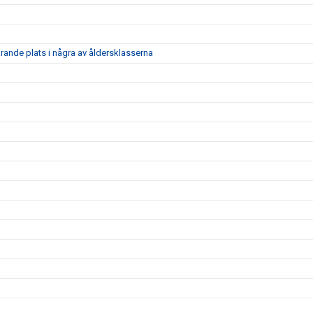
arande plats i några av åldersklasserna