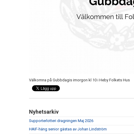
Välkomna på Gubbdagis imorgon kl 10 i Heby Folkets Hus
Nyhetsarkiv
Supporterlotteri dragningen Maj 2026
HAIF-häng senior gästas av Johan Lindström