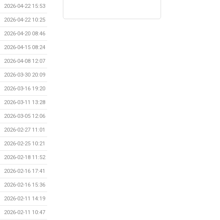
2026-04-22 15:53
2026-04-22 10:25
2026-04-20 08:46
2026-04-15 08:24
2026-04-08 12:07
2026-03-30 20:09
2026-03-16 19:20
2026-03-11 13:28
2026-03-05 12:06
2026-02-27 11:01
2026-02-25 10:21
2026-02-18 11:52
2026-02-16 17:41
2026-02-16 15:36
2026-02-11 14:19
2026-02-11 10:47