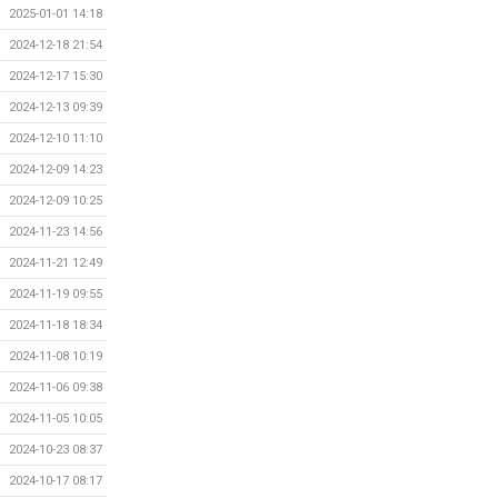
2025-01-01 14:18
2024-12-18 21:54
2024-12-17 15:30
2024-12-13 09:39
2024-12-10 11:10
2024-12-09 14:23
2024-12-09 10:25
2024-11-23 14:56
2024-11-21 12:49
2024-11-19 09:55
2024-11-18 18:34
2024-11-08 10:19
2024-11-06 09:38
2024-11-05 10:05
2024-10-23 08:37
2024-10-17 08:17