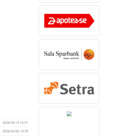
2026-05-19 16:01
2026-05-06 13:39