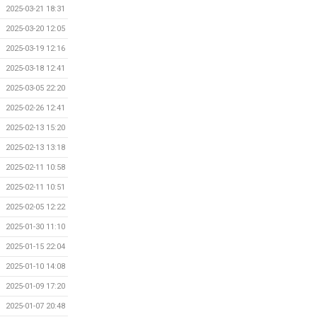
2025-03-21 18:31
2025-03-20 12:05
2025-03-19 12:16
2025-03-18 12:41
2025-03-05 22:20
2025-02-26 12:41
2025-02-13 15:20
2025-02-13 13:18
2025-02-11 10:58
2025-02-11 10:51
2025-02-05 12:22
2025-01-30 11:10
2025-01-15 22:04
2025-01-10 14:08
2025-01-09 17:20
2025-01-07 20:48