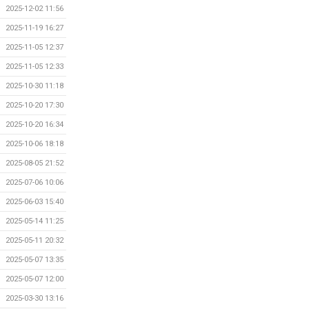
2025-12-02 11:56
2025-11-19 16:27
2025-11-05 12:37
2025-11-05 12:33
2025-10-30 11:18
2025-10-20 17:30
2025-10-20 16:34
2025-10-06 18:18
2025-08-05 21:52
2025-07-06 10:06
2025-06-03 15:40
2025-05-14 11:25
2025-05-11 20:32
2025-05-07 13:35
2025-05-07 12:00
2025-03-30 13:16