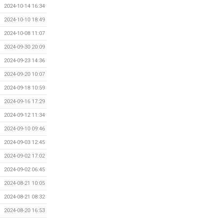
2024-10-14 16:34
2024-10-10 18:49
2024-10-08 11:07
2024-09-30 20:09
2024-09-23 14:36
2024-09-20 10:07
2024-09-18 10:59
2024-09-16 17:29
2024-09-12 11:34
2024-09-10 09:46
2024-09-03 12:45
2024-09-02 17:02
2024-09-02 06:45
2024-08-21 10:05
2024-08-21 08:32
2024-08-20 16:53