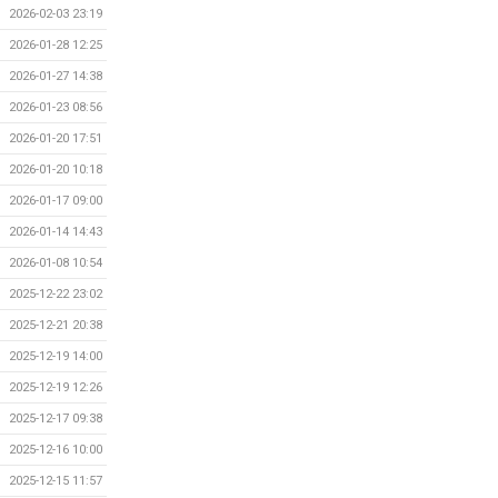
2026-02-03 23:19
2026-01-28 12:25
2026-01-27 14:38
2026-01-23 08:56
2026-01-20 17:51
2026-01-20 10:18
2026-01-17 09:00
2026-01-14 14:43
2026-01-08 10:54
2025-12-22 23:02
2025-12-21 20:38
2025-12-19 14:00
2025-12-19 12:26
2025-12-17 09:38
2025-12-16 10:00
2025-12-15 11:57