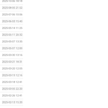
2025-10-06 18:18
2025-08-05 21:52
2025-07-06 10:06
2025-06-03 15:40
2025-05-14 11:25
2025-05-11 20:32
2025-05-07 13:35
2025-05-07 12:00
2025-03-30 13:16
2025-03-21 18:31
2025-03-20 12:05
2025-03-19 12:16
2025-03-18 12:41
2025-03-05 22:20
2025-02-26 12:41
2025-02-13 15:20