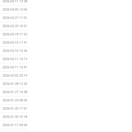
2026-03-11 13:28
2026-03-05 12:06
2026-02-27 11:01
2026-02-25 10:21
2026-02-18 11:52
2026-02-16 17:41
2026-02-16 15:36
2026-02-11 14:19
2026-02-11 10:47
2026-02-03 23:19
2026-01-28 12:25
2026-01-27 14:38
2026-01-23 08:56
2026-01-20 17:51
2026-01-20 10:18
2026-01-17 09:00