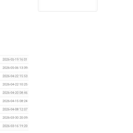
2026-05-19 16:01
2026-05-06 13:39
2026-04-22 15:53
2026-04-22 10:25
2026-04-20 08:46
2026-04-15 08:24
2026-04-08 12:07
2026-03-30 20:09
2026-03-16 19:20