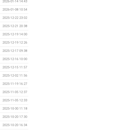
2026-01-14 14:43
2026-01-08 10:54
2025-12-22 23:02
2025-12-21 20:38
2025-12-19 14:00
2025-12-19 12:26
2025-12-17 09:38
2025-12-16 10:00
2025-12-15 11:57
2025-12-02 11:56
2025-11-19 16:27
2025-11-05 12:37
2025-11-05 12:33
2025-10-30 11:18
2025-10-20 17:30
2025-10-20 16:34