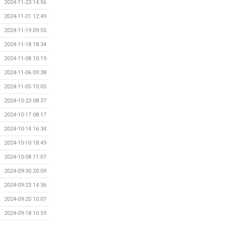
2024-11-23 14:56
2024-11-21 12:49
2024-11-19 09:55
2024-11-18 18:34
2024-11-08 10:19
2024-11-06 09:38
2024-11-05 10:05
2024-10-23 08:37
2024-10-17 08:17
2024-10-14 16:34
2024-10-10 18:49
2024-10-08 11:07
2024-09-30 20:09
2024-09-23 14:36
2024-09-20 10:07
2024-09-18 10:59