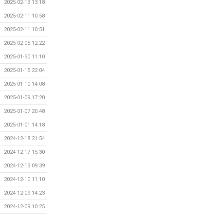
2025-02-13 13:18
2025-02-11 10:58
2025-02-11 10:51
2025-02-05 12:22
2025-01-30 11:10
2025-01-15 22:04
2025-01-10 14:08
2025-01-09 17:20
2025-01-07 20:48
2025-01-01 14:18
2024-12-18 21:54
2024-12-17 15:30
2024-12-13 09:39
2024-12-10 11:10
2024-12-09 14:23
2024-12-09 10:25