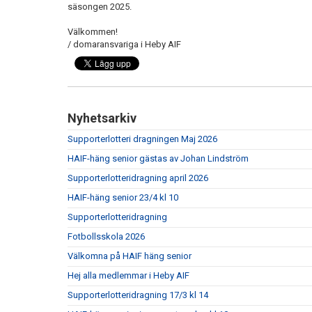
säsongen 2025.
Välkommen!
/ domaransvariga i Heby AIF
Nyhetsarkiv
Supporterlotteri dragningen Maj 2026
HAIF-häng senior gästas av Johan Lindström
Supporterlotteridragning april 2026
HAIF-häng senior 23/4 kl 10
Supporterlotteridragning
Fotbollsskola 2026
Välkomna på HAIF häng senior
Hej alla medlemmar i Heby AIF
Supporterlotteridragning 17/3 kl 14